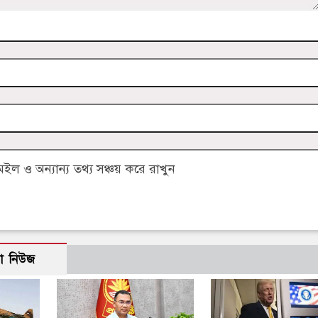
 ও অন্যান্য তথ্য সঞ্চয় করে রাখুন
ো নিউজ