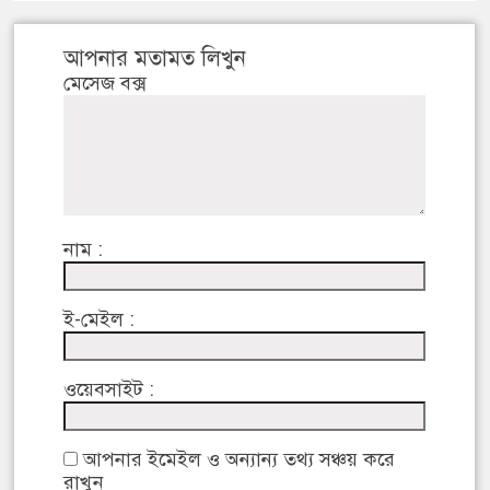
আপনার মতামত লিখুন
মেসেজ বক্স
নাম :
ই-মেইল :
ওয়েবসাইট :
আপনার ইমেইল ও অন্যান্য তথ্য সঞ্চয় করে
রাখুন