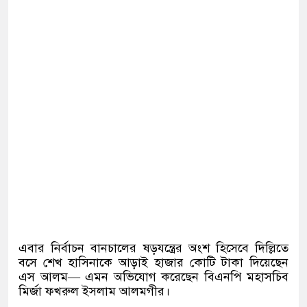
এবার নির্বাচন বানচালের ষড়যন্ত্রের অংশ হিসেবে দিল্লিতে
বসে শেখ হাসিনাকে আড়াই হাজার কোটি টাকা দিয়েছেন
এস আলম— এমন অভিযোগ করেছেন বিএনপি মহাসচিব
মির্জা ফখরুল ইসলাম আলমগীর।