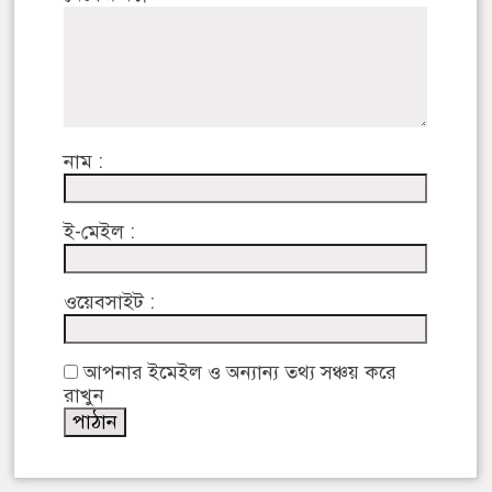
নাম :
ই-মেইল :
ওয়েবসাইট :
আপনার ইমেইল ও অন্যান্য তথ্য সঞ্চয় করে
রাখুন