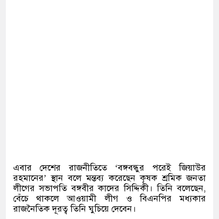
এবার দেশের রাজনীতিতে ‘বঙ্গবন্ধুর পরেই জিয়াউর
রহমানের’ স্থান বলে মন্তব্য করেছেন কৃষক শ্রমিক জনতা
লীগের সভাপতি বঙ্গবীর কাদের সিদ্দিকী। তিনি বলেছেন,
বেঁচে থাকলে আওয়ামী লীগ ও বিএনপির মধ্যকার
রাজনৈতিক দূরত্ব তিনি ঘুচিয়ে দেবেন।