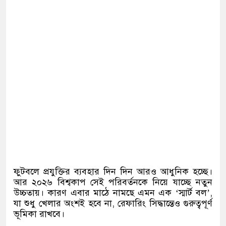
ফুটবলে প্রযুক্তির ব্যবহার দিন দিন আরও আধুনিক হচ্ছে।
আর ২০২৬ বিশ্বকাপ সেই পরিবর্তনকে নিয়ে যাচ্ছে নতুন
উচ্চতায়। কারণ এবার মাঠে নামছে এমন এক ‘স্মার্ট বল’,
যা শুধু খেলার অংশই হবে না, রেফারিং সিদ্ধান্তেও গুরুত্বপূর্ণ
ভূমিকা রাখবে।