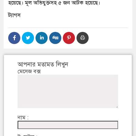
হয়েছে। মূল অভিযুক্তসহ ৫ জন আটক হয়েছে।
ট্যাগস
আপনার মতামত লিখুন
মেসেজ বক্স
নাম :