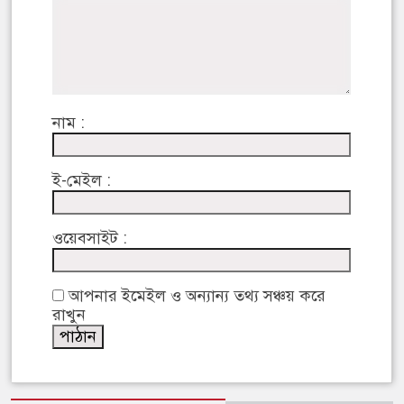
নাম :
ই-মেইল :
ওয়েবসাইট :
আপনার ইমেইল ও অন্যান্য তথ্য সঞ্চয় করে
রাখুন