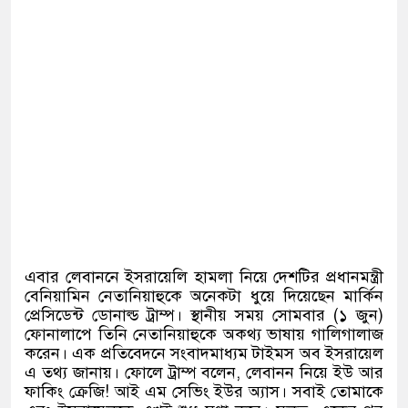
এবার লেবাননে ইসরায়েলি হামলা নিয়ে দেশটির প্রধানমন্ত্রী
বেনিয়ামিন নেতানিয়াহুকে অনেকটা ধুয়ে দিয়েছেন মার্কিন
প্রেসিডেন্ট ডোনাল্ড ট্রাম্প। স্থানীয় সময় সোমবার
(
১ জুন
)
ফোনালাপে তিনি নেতানিয়াহুকে অকথ্য ভাষায় গালিগালাজ
করেন। এক প্রতিবেদনে সংবাদমাধ্যম টাইমস অব ইসরায়েল
এ তথ্য জানায়। ফোলে ট্রাম্প বলেন
,
লেবানন নিয়ে ইউ আর
ফাকিং ক্রেজি
!
আই এম সেভিং ইউর অ্যাস। সবাই তোমাকে