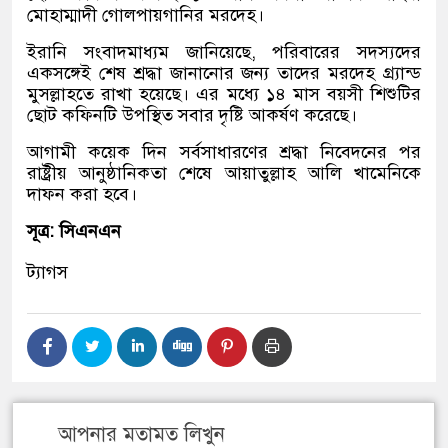
মোহাম্মাদী গোলপায়গানির মরদেহ।
ইরানি সংবাদমাধ্যম জানিয়েছে, পরিবারের সদস্যদের
একসঙ্গেই শেষ শ্রদ্ধা জানানোর জন্য তাদের মরদেহ গ্র্যান্ড
মুসল্লাহতে রাখা হয়েছে। এর মধ্যে ১৪ মাস বয়সী শিশুটির
ছোট কফিনটি উপস্থিত সবার দৃষ্টি আকর্ষণ করেছে।
আগামী কয়েক দিন সর্বসাধারণের শ্রদ্ধা নিবেদনের পর
রাষ্ট্রীয় আনুষ্ঠানিকতা শেষে আয়াতুল্লাহ আলি খামেনিকে
দাফন করা হবে।
সূত্র: সিএনএন
ট্যাগস
আপনার মতামত লিখুন