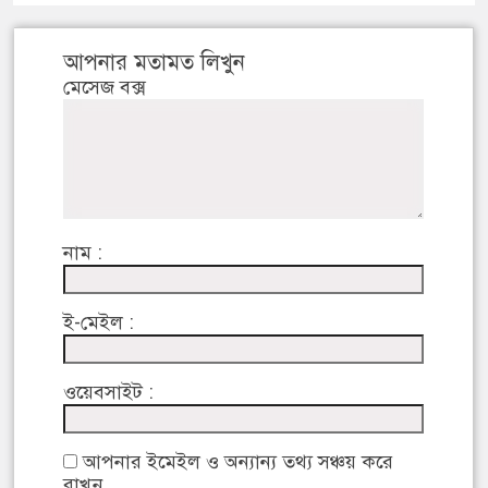
আপনার মতামত লিখুন
মেসেজ বক্স
নাম :
ই-মেইল :
ওয়েবসাইট :
আপনার ইমেইল ও অন্যান্য তথ্য সঞ্চয় করে
রাখুন