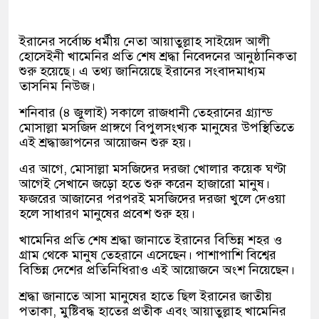
ইরানের সর্বোচ্চ ধর্মীয় নেতা আয়াতুল্লাহ সাইয়েদ আলী
হোসেইনী খামেনির প্রতি শেষ শ্রদ্ধা নিবেদনের আনুষ্ঠানিকতা
শুরু হয়েছে। এ তথ্য জানিয়েছে ইরানের সংবাদমাধ্যম
তাসনিম নিউজ।
শনিবার (৪ জুলাই) সকালে রাজধানী তেহরানের গ্র্যান্ড
মোসাল্লা মসজিদ প্রাঙ্গণে বিপুলসংখ্যক মানুষের উপস্থিতিতে
এই শ্রদ্ধাজ্ঞাপনের আয়োজন শুরু হয়।
এর আগে, মোসাল্লা মসজিদের দরজা খোলার কয়েক ঘণ্টা
আগেই সেখানে জড়ো হতে শুরু করেন হাজারো মানুষ।
ফজরের আজানের পরপরই মসজিদের দরজা খুলে দেওয়া
হলে সাধারণ মানুষের প্রবেশ শুরু হয়।
খামেনির প্রতি শেষ শ্রদ্ধা জানাতে ইরানের বিভিন্ন শহর ও
গ্রাম থেকে মানুষ তেহরানে এসেছেন। পাশাপাশি বিশ্বের
বিভিন্ন দেশের প্রতিনিধিরাও এই আয়োজনে অংশ নিয়েছেন।
শ্রদ্ধা জানাতে আসা মানুষের হাতে ছিল ইরানের জাতীয়
পতাকা, মুষ্টিবদ্ধ হাতের প্রতীক এবং আয়াতুল্লাহ খামেনির