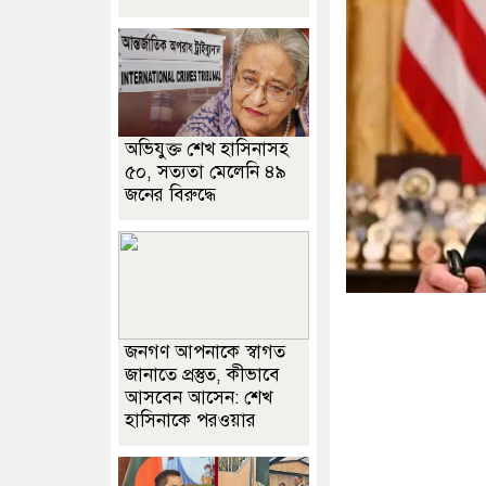
অভিযুক্ত শেখ হাসিনাসহ
৫০, সত্যতা মেলেনি ৪৯
জনের বিরুদ্ধে
জনগণ আপনাকে স্বাগত
জানাতে প্রস্তুত, কীভাবে
আসবেন আসেন: শেখ
হাসিনাকে পরওয়ার