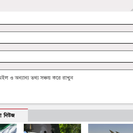
 ও অন্যান্য তথ্য সঞ্চয় করে রাখুন
ো নিউজ