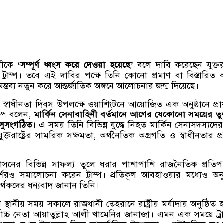
িনীকে
‘সম্পূর্ণ ধ্বংস করে দেওয়া হয়েছে’
বলে দাবি করেছেন যুক্তরাষ্
ড ট্রাম্প। তবে এই দাবির পক্ষে তিনি কোনো প্রমাণ বা বিস্তারিত ব্য
্তব্য নতুন করে আন্তর্জাতিক অঙ্গনে আলোচনার জন্ম দিয়েছে।
০তম স্বাধীনতা দিবস উপলক্ষে ওয়াশিংটনে আয়োজিত এক অনুষ্ঠানে প্র
াম্প বলেন,
মার্কিন সেনাবাহিনী বর্তমানে আগের যেকোনো সময়ের ত
 সুসংগঠিত।
এ সময় তিনি বিভিন্ন যুদ্ধে নিহত মার্কিন সেনাসদস্যদের 
যুক্তরাষ্ট্রের সামরিক সক্ষমতা, অর্থনৈতিক অগ্রগতি ও স্বাধীনতার প্
াসনের বিভিন্ন সাফল্য তুলে ধরার পাশাপাশি রাজনৈতিক প্রতিপ
শেরও সমালোচনা করেন ট্রাম্প। প্রতিকূল আবহাওয়ার মধ্যেও অনুষ
র্থকদের ধন্যবাদ জানান তিনি।
্থানীয় সময় সকালে রাজধানী তেহরানে রাষ্ট্রীয় মর্যাদায় অনুষ্ঠিত 
্বোচ্চ নেতা আয়াতুল্লাহ আলী খামেনির জানাজা। এমন এক সময়ে ট্রা