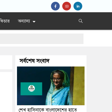
ফিচার
অন্যান্য
সর্বশেষ সংবাদ
ের সিদ্দিকী
শেখ হাসিনাকে বাংলাদেশের হাতে