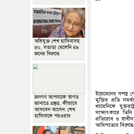
অভিযুক্ত শেখ হাসিনাসহ
৫০, সত্যতা মেলেনি ৪৯
জনের বিরুদ্ধে
ইয়েমেনের সশস্ত্র 
জনগণ আপনাকে স্বাগত
মুক্তির প্রতি সমর
জানাতে প্রস্তুত, কীভাবে
খামেনিকে যুক্তর
আসবেন আসেন: শেখ
সাক্ষাৎকারে তিন
হাসিনাকে পরওয়ার
প্রতিরোধ ও স্বাধীন
আধিপত্যের বিরুদ্ধে