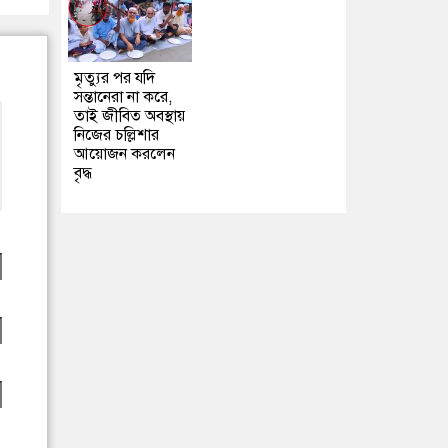
মৃত্যুর পর যদি
সন্তানেরা না করে,
তাই জীবিত অবস্থায়
নিজের চল্লিশার
আয়োজন করলেন
বৃদ্ধ