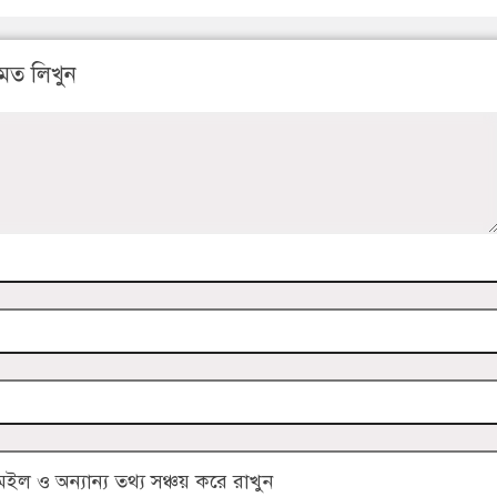
মত লিখুন
 ও অন্যান্য তথ্য সঞ্চয় করে রাখুন