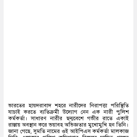
ভারতের হায়দরাবাদ শহরে নারীদের নিরাপত্তা পরিস্থিতি
যাচাই করতে ব্যতিক্রমী উদ্যোগ নেন এক নারী পুলিশ
কর্মকর্তা। সাধারণ নারীর ছদ্মবেশে গভীর রাতে একাই
রাস্তায় অবস্থান করে ভয়াবহ অভিজ্ঞতার মুখোমুখি হন তিনি।
জানা গেছে, সুমতি নামের ওই আইপিএস কর্মকর্তা মালকাজ