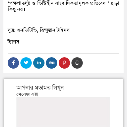
‘পক্ষপাতদুষ্ট ও ভিত্তিহীন সাংবাদিকতামূলক প্রতিবেদ ‘ ছাড়া
কিছু নয়।
সূত্র: এনডিটিভি, হিন্দুস্তান টাইমস
ট্যাগস
আপনার মতামত লিখুন
মেসেজ বক্স