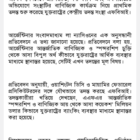
অভিযোগে সংস্থাটির বাণিজ্যিক কার্যক্রম নিয়ে প্রাথমিক
তদন্ত শুরু করেছে যুক্তরাষ্ট্রের কেন্দ্রীয় তদন্ত সংস্থা এফবিআই।
আর্জেন্টিনার সংবাদমাধ্যম লা ন্যাসিওনের এক অনুসন্ধানী
প্রতিবেদনে এ তথ্য জানানো হয়েছে। প্রতিবেদনে বলা হয়,
আর্জেন্টিনার আন্তর্জাতিক বাণিজ্যিক ও স্পন্সরশিপ চুক্তি
থেকে আসা বিপুল অর্থ কীভাবে যুক্তরাষ্ট্রের আর্থিক ব্যবস্থার
মাধ্যমে স্থানান্তর হয়েছে, সেটিই এখন তদন্তের মূল বিষয়।
প্রতিবেদন অনুযায়ী, ওয়াশিংটন ডিসি ও মায়ামির ফেডারেল
প্রসিকিউটরদের সঙ্গে যৌথভাবে তদন্ত করছে এফবিআই।
তদন্তকারীরা খতিয়ে দেখছেন, এএফএর আন্তর্জাতিক
স্পন্সরশিপ ও বাণিজ্যিক আয় থেকে আসা কয়েকশ’ মিলিয়ন
ডলার কিভাবে যুক্তরাষ্ট্রের ব্যাংকিং ব্যবস্থার মাধ্যমে স্থানান্তর
করা হয়েছে।