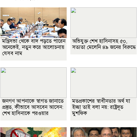
মন্ত্রিসভা থেকে বাদ পড়তে পারেন
অভিযুক্ত শেখ হাসিনাসহ ৫০,
অনেকেই, নতুন করে আলোচনায়
সত্যতা মেলেনি ৪৯ জনের বিরুদ্ধে
যেসব নাম
জনগণ আপনাকে স্বাগত জানাতে
মতপ্রকাশের স্বাধীনতার অর্থ যা
প্রস্তুত, কীভাবে আসবেন আসেন:
ইচ্ছা তাই বলা নয়: রাষ্ট্রদূত
শেখ হাসিনাকে পরওয়ার
মুশফিক