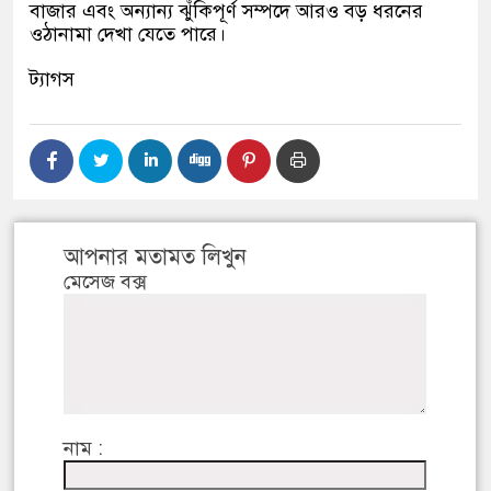
বাজার এবং অন্যান্য ঝুঁকিপূর্ণ সম্পদে আরও বড় ধরনের
ওঠানামা দেখা যেতে পারে।
ট্যাগস
আপনার মতামত লিখুন
মেসেজ বক্স
নাম :