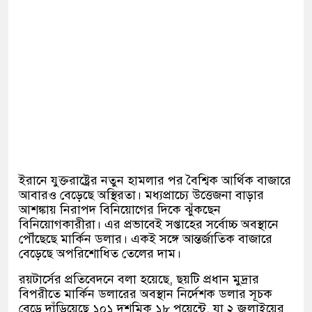
ইরানে যুক্তরাষ্ট্রের নতুন হামলার পর বৈশ্বিক আর্থিক বাজারে
আবারও বেড়েছে অস্থিরতা। মধ্যপ্রাচ্যে উত্তেজনা বাড়ার
আশঙ্কায় নিরাপদ বিনিয়োগের দিকে ঝুঁকছেন
বিনিয়োগকারীরা। এর প্রভাবেই সপ্তাহের সর্বোচ্চ অবস্থানে
পৌঁছেছে মার্কিন ডলার। একই সঙ্গে আন্তর্জাতিক বাজারে
বেড়েছে অপরিশোধিত তেলের দাম।
রয়টার্সের প্রতিবেদনে বলা হয়েছে, ছয়টি প্রধান মুদ্রার
বিপরীতে মার্কিন ডলারের অবস্থান নির্দেশক ডলার সূচক
বেড়ে দাঁড়িয়েছে ১০১ দশমিক ১৮ পয়েন্টে, যা ২ জুলাইয়ের