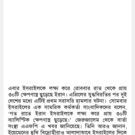
এবার ইসরাইলকে লক্ষ্য করে রোববার রাত থেকে প্রায়
৩০টি ক্ষেপণাস্ত্র ছুড়েছে ইরান। এপ্রিলের যুদ্ধবিরতির পর দুই
দেশের মধ্যে এটিই প্রথম সরাসরি হামলার ঘটনা।
সোমবার
ইসরাইলের এক সামরিক কর্মকর্তা সাংবাদিকদের বলেন
,
‘
গত রাতে ইরান ইসরাইলকে লক্ষ্য করে প্রায় ৩০টি
ব্যালিস্টিক ক্ষেপণাস্ত্র ছুড়েছে।
’
জেরুজালেম থেকে বার্তা
সংস্থা এএফপি এ খবর জানিয়েছে। তিনি আরও জানান
,
ইয়েমেনের হুথি বিদ্রোহীরাও আলাদাভাবে ইসরাইলের দিকে