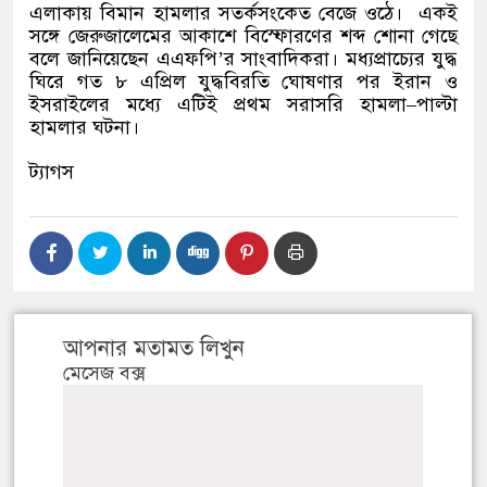
এলাকায় বিমান হামলার সতর্কসংকেত বেজে ওঠে।
একই
সঙ্গে জেরুজালেমের আকাশে বিস্ফোরণের শব্দ শোনা গেছে
বলে জানিয়েছেন এএফপি
’
র সাংবাদিকরা। মধ্যপ্রাচ্যের যুদ্ধ
ঘিরে গত ৮ এপ্রিল যুদ্ধবিরতি ঘোষণার পর ইরান ও
ইসরাইলের মধ্যে এটিই প্রথম সরাসরি হামলা
–
পাল্টা
হামলার ঘটনা।
ট্যাগস
আপনার মতামত লিখুন
মেসেজ বক্স