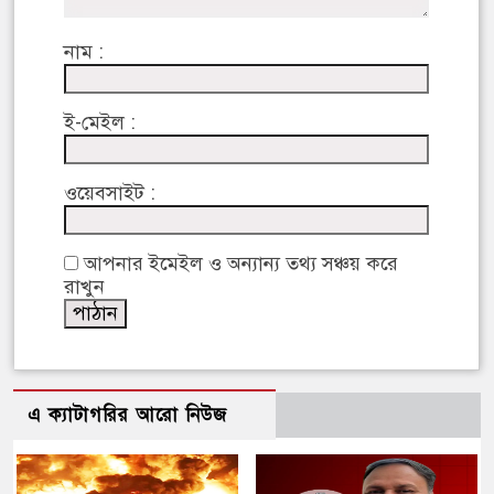
নাম :
ই-মেইল :
ওয়েবসাইট :
আপনার ইমেইল ও অন্যান্য তথ্য সঞ্চয় করে
রাখুন
এ ক্যাটাগরির আরো নিউজ