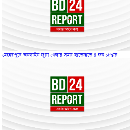
মেহেরপুরে অনলাইন জুয়া খেলার সময় হাতেনাতে ৪ জন গ্রেপ্তার