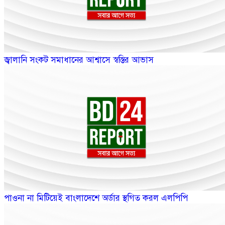
জ্বালানি সংকট সমাধানের আশ্বাসে স্বস্তির আভাস
পাওনা না মিটিয়েই বাংলাদেশে অর্ডার স্থগিত করল এলপিপি