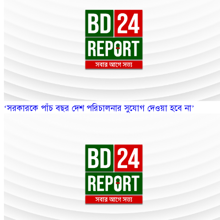
‘সরকারকে পাঁচ বছর দেশ পরিচালনার সুযোগ দেওয়া হবে না’