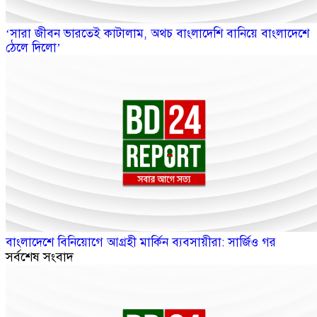
‘সারা জীবন ভারতেই কাটালাম, অথচ বাংলাদেশি বানিয়ে বাংলাদেশে
ঠেলে দিলো’
বাংলাদেশে বিনিয়োগে আগ্রহী মার্কিন ব্যবসায়ীরা: সার্জিও গর
সর্বশেষ সংবাদ