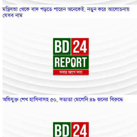
মন্ত্রিসভা থেকে বাদ পড়তে পারেন অনেকেই, নতুন করে আলোচনায়
যেসব নাম
অভিযুক্ত শেখ হাসিনাসহ ৫০, সত্যতা মেলেনি ৪৯ জনের বিরুদ্ধে