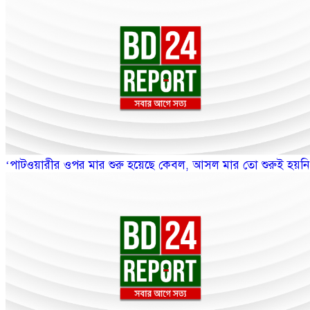
‘পাটওয়ারীর ওপর মার শুরু হয়েছে কেবল, আসল মার তো শুরুই হয়নি