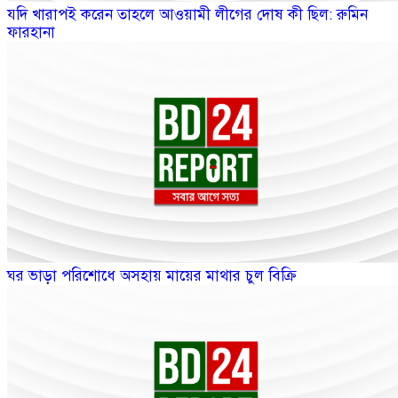
যদি খারাপই করেন তাহলে আওয়ামী লীগের দোষ কী ছিল: রুমিন
ফারহানা
ঘর ভাড়া পরিশোধে অসহায় মায়ের মাথার চুল বিক্রি