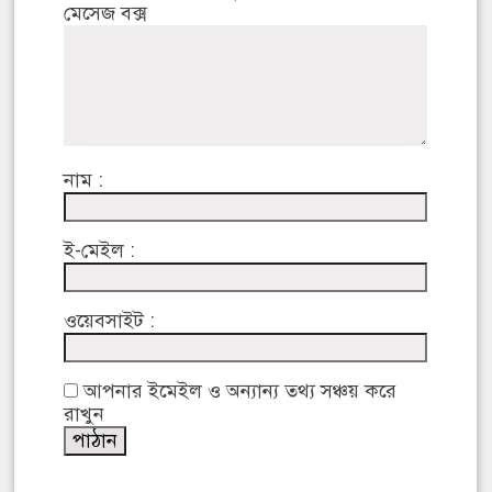
মেসেজ বক্স
নাম :
ই-মেইল :
ওয়েবসাইট :
আপনার ইমেইল ও অন্যান্য তথ্য সঞ্চয় করে
রাখুন