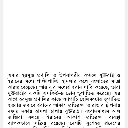
এবার হরমুজ প্রণালি ও উপসাগরীয় অঞ্চলে যুক্তরাষ্ট্র ও
ইরানের মধ্যে পাল্টাপাল্টি হামলার ফলে সংঘাতের মাত্রা
আরও বেড়েছে। আর এর মধ্যেই ইরান দাবি করেছে
,
তারা
যুক্তরাষ্ট্রের একটি এমকিউ
–
৯ ড্রোন ভূপাতিত করেছে। এর
আগে হরমুজ প্রণালির কাছে অ্যাপাচি হেলিকপ্টার ভূপাতিত
হওয়ার জবাবে ইরানের আকাশ প্রতিরক্ষা ও রাডার স্থাপনায়
দফায় দফায় হামলা চালায় যুক্তরাষ্ট্র। সংবাদমাধ্যম আল
জাজিরা বলছে
,
ইরানের আকাশ প্রতিরক্ষা ব্যবস্থা
ব্যাপকভাবে সক্রিয় রয়েছে। দেশটি বুশেহর প্রদেশের