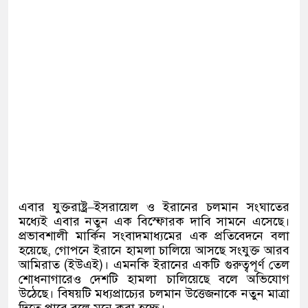
এবার যুক্তরাষ্ট্র
–
ইসরায়েল ও ইরানের চলমান সংঘাতের
মধ্যেই এবার নতুন এক বিস্ফোরক দাবি সামনে এসেছে।
প্রভাবশালী মার্কিন সংবাদমাধ্যমের এক প্রতিবেদনে বলা
হয়েছে
,
গোপনে ইরানে হামলা চালিয়ে আসছে সংযুক্ত আরব
আমিরাত
(
ইউএই
)
।
এমনকি ইরানের একটি গুরুত্বপূর্ণ তেল
শোধনাগারেও দেশটি হামলা চালিয়েছে বলে অভিযোগ
উঠেছে। বিষয়টি মধ্যপ্রাচ্যের চলমান উত্তেজনাকে নতুন মাত্রা