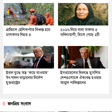
ব্রাজিলে হেলিকপ্টার বিধ্বস্ত হয়ে
২০২৬ নিয়ে বাবা ভাঙ্গার ৫
চালকসহ নিহত ৪
ভবিষ্যদ্বাণী, মিলে গেছে ২টি
ইরান যুদ্ধে অস্ত্র ‘কমে যাওয়ায়’
ইসরায়েলের বিরুদ্ধে মুসলিম
উৎপাদন বাড়ানোর নির্দেশ
দেশগুলোকে ঐক্যবদ্ধ হওয়ার
যুক্তরাষ্ট্রের
আহ্বান পাকিস্তানের
জনপ্রিয় সংবাদ