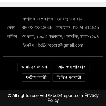
সম্পাদক ও প্রকাশক : মোঃ জুয়েল রানা
ফোন : +8802222243049, মোবাইলঃ 01324-414545
অফিস : ৫ম তলা, ১০০/এ শুক্রাবাদ, ধানমন্ডি, ঢাকা-১২০৭
ইমেইল :
bd24report@gmail.com
আমাদের সম্পর্কে
আমাদের পরিবার
ফটোগ্যালারী
ভিডিও গ্যালারী
© All rights reserved © bd24report.com
Privacy
Policy