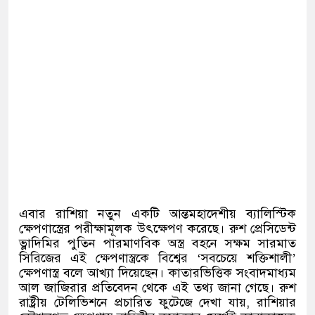
এবার রাশিয়া নতুন একটি আন্তমহাদেশীয় ব্যালিস্টিক
ক্ষেপণাস্ত্রের পরীক্ষামূলক উৎক্ষেপণ করেছে। রুশ প্রেসিডেন্ট
ভ্লাদিমির পুতিন পারমাণবিক অস্ত্র বহনে সক্ষম সারমাত
সিরিজের এই ক্ষেপণাস্ত্রকে বিশ্বের ‘সবচেয়ে শক্তিশালী’
ক্ষেপণাস্ত্র বলে আখ্যা দিয়েছেন। কাতারভিত্তিক সংবাদমাধ্যম
আল জাজিরার প্রতিবেদন থেকে এই তথ্য জানা গেছে। রুশ
রাষ্ট্রীয় টেলিভিশনে প্রচারিত ফুটেজে দেখা যায়, রাশিয়ার