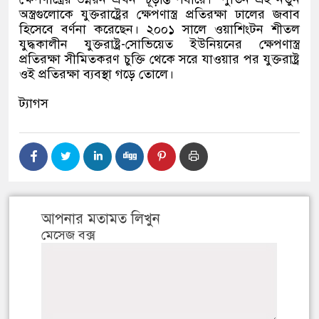
অস্ত্রগুলোকে যুক্তরাষ্ট্রের ক্ষেপণাস্ত্র প্রতিরক্ষা ঢালের জবাব
হিসেবে বর্ণনা করেছেন। ২০০১ সালে ওয়াশিংটন শীতল
যুদ্ধকালীন যুক্তরাষ্ট্র-সোভিয়েত ইউনিয়নের ক্ষেপণাস্ত্র
প্রতিরক্ষা সীমিতকরণ চুক্তি থেকে সরে যাওয়ার পর যুক্তরাষ্ট্র
ওই প্রতিরক্ষা ব্যবস্থা গড়ে তোলে।
ট্যাগস
আপনার মতামত লিখুন
মেসেজ বক্স