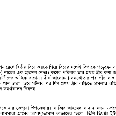
 গোপন রেখে দ্বিতীয় বিয়ে করতে গিয়ে বিয়ের মঞ্চেই বিপাকে পড়েছেন সা
 নামের এক ছাত্রদল নেতা। কনের পরিবার তার প্রথম স্ত্রীর কথা 
াত্রীদের আটকে রাখেন। দীর্ঘ আলোচনা-সমঝোতার পর পাঁচ লাখ
তি পান তারা। তবে ঘটনার পর দিন প্রথম স্ত্রীর বাড়িতে হামলার অ
 সমর্থকদের বিরুদ্ধে।
ত্রকোনার কেন্দুয়া উপজেলায়। সাব্বির আহমেদ সাদান মদন উপ
 বাঘমারা গ্রামের আসাদুজ্জামান আজাদের ছেলে। তিনি তিয়শ্রী ইউ