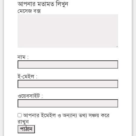
আপনার মতামত লিখুন
মেসেজ বক্স
নাম :
ই-মেইল :
ওয়েবসাইট :
আপনার ইমেইল ও অন্যান্য তথ্য সঞ্চয় করে
রাখুন