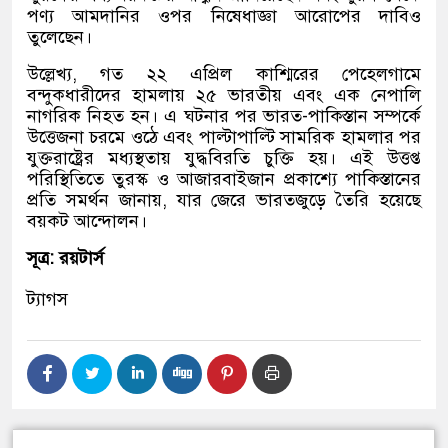
পণ্য আমদানির ওপর নিষেধাজ্ঞা আরোপের দাবিও
তুলেছেন।
উল্লেখ্য, গত ২২ এপ্রিল কাশ্মিরের পেহেলগামে
বন্দুকধারীদের হামলায় ২৫ ভারতীয় এবং এক নেপালি
নাগরিক নিহত হন। এ ঘটনার পর ভারত-পাকিস্তান সম্পর্কে
উত্তেজনা চরমে ওঠে এবং পাল্টাপাল্টি সামরিক হামলার পর
যুক্তরাষ্ট্রের মধ্যস্থতায় যুদ্ধবিরতি চুক্তি হয়। এই উত্তপ্ত
পরিস্থিতিতে তুরস্ক ও আজারবাইজান প্রকাশ্যে পাকিস্তানের
প্রতি সমর্থন জানায়, যার জেরে ভারতজুড়ে তৈরি হয়েছে
বয়কট আন্দোলন।
সূত্র: রয়টার্স
ট্যাগস