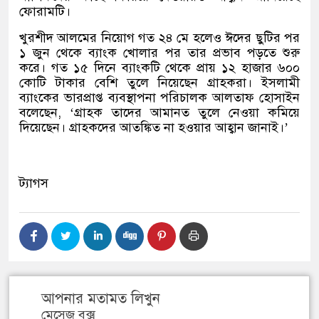
ফোরামটি।
খুরশীদ আলমের নিয়োগ গত ২৪ মে হলেও ঈদের ছুটির পর
১ জুন থেকে ব্যাংক খোলার পর তার প্রভাব পড়তে শুরু
করে। গত ১৫ দিনে ব্যাংকটি থেকে প্রায় ১২ হাজার ৬০০
কোটি টাকার বেশি তুলে নিয়েছেন গ্রাহকরা। ইসলামী
ব্যাংকের ভারপ্রাপ্ত ব্যবস্থাপনা পরিচালক আলতাফ হোসাইন
বলেছেন, ‘গ্রাহক তাদের আমানত তুলে নেওয়া কমিয়ে
দিয়েছেন। গ্রাহকদের আতঙ্কিত না হওয়ার আহ্বান জানাই।’
ট্যাগস
আপনার মতামত লিখুন
মেসেজ বক্স