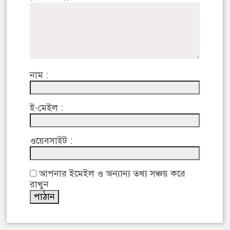
নাম :
ই-মেইল :
ওয়েবসাইট :
আপনার ইমেইল ও অন্যান্য তথ্য সঞ্চয় করে
রাখুন