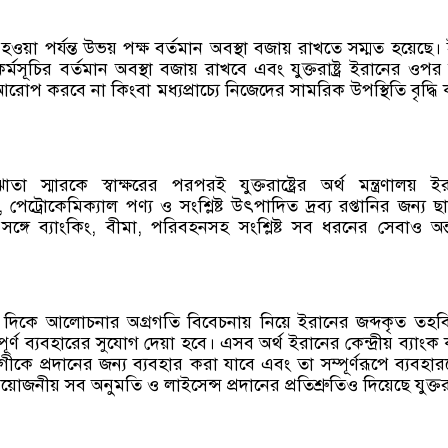
 না হওয়া পর্যন্ত উভয় পক্ষ বর্তমান অবস্থা বজায় রাখতে সম্মত হয়েছে
মসূচির বর্তমান অবস্থা বজায় রাখবে এবং যুক্তরাষ্ট্র ইরানের ওপর
রোপ করবে না কিংবা মধ্যপ্রাচ্যে নিজেদের সামরিক উপস্থিতি বৃদ্ধি
্মারকে স্বাক্ষরের পরপরই যুক্তরাষ্ট্রের অর্থ মন্ত্রণালয় ই
ট্রোকেমিক্যাল পণ্য ও সংশ্লিষ্ট উৎপাদিত দ্রব্য রপ্তানির জন্য ছাড
গে ব্যাংকিং, বীমা, পরিবহনসহ সংশ্লিষ্ট সব ধরনের সেবাও অন্তর্
ক্তির দিকে আলোচনার অগ্রগতি বিবেচনায় নিয়ে ইরানের জব্দকৃত তহ
পূর্ণ ব্যবহারের সুযোগ দেয়া হবে। এসব অর্থ ইরানের কেন্দ্রীয় ব্যাংক 
গীকে প্রদানের জন্য ব্যবহার করা যাবে এবং তা সম্পূর্ণরূপে ব্যবহার
রয়োজনীয় সব অনুমতি ও লাইসেন্স প্রদানের প্রতিশ্রুতিও দিয়েছে যুক্তরাষ