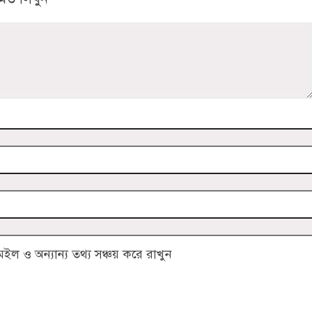
 ও অন্যান্য তথ্য সঞ্চয় করে রাখুন