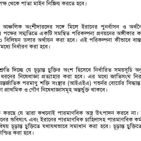
্ষ থেকে পাতা মাইন নিষ্ক্রিয় করতে হবে।
 তার আঞ্চলিক অংশীদারদের সঙ্গে মিলে ইরানের পুনর্বাসন ও অর্থ
য় পক্ষের সম্মতিতে একটি সমন্বিত পরিকল্পনা প্রণয়নের অঙ্গীকার 
 বিলিয়ন ডলার অর্থায়ন করা হবে। এই পরিকল্পনা কীভাবে বাস্ত
মধ্যে নির্ধারণ করা হবে।
রতিশ্রুতি দিচ্ছে যে চূড়ান্ত চুক্তির অংশ হিসেবে নির্ধারিত সময়সূচি অন
নের নিষেধাজ্ঞা প্রত্যাহার করা হবে। এর মধ্যে জাতিসংঘ নিরা
আন্তর্জাতিক পরমাণু শক্তি সংস্থার (আইএইএ) গভর্নর বোর্ডের সিদ্ধান্
ফা প্রাথমিক ও গৌণ নিষেধাজ্ঞাসমূহ অন্তর্ভুক্ত থাকবে।
যক্ত করছে যে তারা কখনোই পারমাণবিক অস্ত্র উৎপাদন করবে না। স
ের ভবিষ্যৎ এবং ইরানের পারমাণবিক চাহিদাসহ পারমাণবিক কর্ম
 বিষয় চূড়ান্ত চুক্তিতে যথাযথভাবে সমাধান করা হবে। চূড়ান্ত চুক্তি
নিশ্চিত করা হবে।