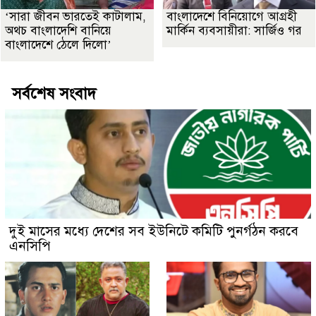
‘সারা জীবন ভারতেই কাটালাম,
বাংলাদেশে বিনিয়োগে আগ্রহী
অথচ বাংলাদেশি বানিয়ে
মার্কিন ব্যবসায়ীরা: সার্জিও গর
বাংলাদেশে ঠেলে দিলো’
সর্বশেষ সংবাদ
দুই মাসের মধ্যে দেশের সব ইউনিটে কমিটি পুনর্গঠন করবে
এনসিপি