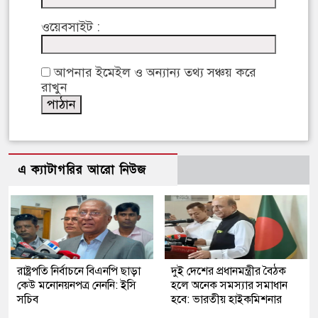
ওয়েবসাইট :
আপনার ইমেইল ও অন্যান্য তথ্য সঞ্চয় করে
রাখুন
এ ক্যাটাগরির আরো নিউজ
রাষ্ট্রপতি নির্বাচনে বিএনপি ছাড়া
দুই দেশের প্রধানমন্ত্রীর বৈঠক
কেউ মনোনয়নপত্র নেননি: ইসি
হলে অনেক সমস্যার সমাধান
সচিব
হবে: ভারতীয় হাইকমিশনার