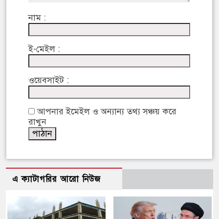
নাম :
ই-মেইল :
ওয়েবসাইট :
আপনার ইমেইল ও অন্যান্য তথ্য সঞ্চয় করে
রাখুন
এ ক্যাটাগরির আরো নিউজ