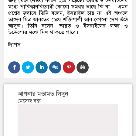
জন্য মেনে নেওয়া কঠিন হয়ে পড়েছে। ভারত ও ইসরাইলের
মধ্যে পাকিস্তানবিরোধী কোনো সমন্বয় আছে কি না
—
এমন
প্রশ্নের জবাবে তিনি বলেন
,
ইসরাইল চায় না এই অঞ্চলে
তাদের মিত্র ভারতের চেয়ে শক্তিশালী আর কোনো দেশ উঠে
আসুক। তিনি বলেন
,
ভারত ও ইসরাইলের লক্ষ্য ও
উদ্দেশ্যের মধ্যে মিল থাকতে পারে।
ট্যাগস
আপনার মতামত লিখুন
মেসেজ বক্স