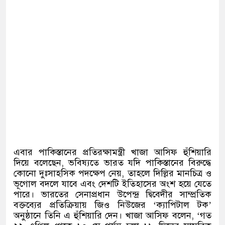
এবার পাকিস্তানের প্রতিরক্ষামন্ত্রী খাজা আসিফ হুঁশিয়ারি
দিয়ে বলেছেন
,
ভবিষ্যতে ভারত যদি পাকিস্তানের বিরুদ্ধে
কোনো দুঃসাহসিক পদক্ষেপ নেয়
,
তাহলে দিল্লির মানচিত্র ও
ভূগোল বদলে যাবে এবং দেশটি ইতিহাসের অংশ হয়ে যেতে
পারে। ভারতের সেনাপ্রধান উপেন্দ্র দ্বিবেদীর সাম্প্রতিক
বক্তব্যের প্রতিক্রিয়ায় জিও নিউজের
‘
ক্যাপিটাল টক
’
অনুষ্ঠানে তিনি এ হুঁশিয়ারি দেন। খাজা আসিফ বলেন
, ‘
গত