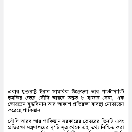
এবার যুক্তরাষ্ট্র
–
ইরান সামরিক উত্তেজনা আর পাল্টাপাল্টি
হুমকির জেরে সৌদি আরবে অন্তত ৮ হাজার সেনা
,
এক
স্কোয়াড্রন যুদ্ধবিমান আর আকাশ প্রতিরক্ষা ব্যবস্থা মোতায়েন
করেছে পাকিস্তান।
সৌদি আরব আর পাকিস্তান সরকারের ভেতরের তিনটি এবং
প্রতিরক্ষা মন্ত্রণালয়ের দু
‘
টি সূত্র থেকে এই তথ্য নিশ্চিত করা