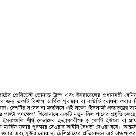
ষ্ট্রের প্রেসিডেন্ট ডোনাল্ড ট্রাম্প এবং ইসরায়েলের প্রধানমন্ত্রী বেনি
যার জন্য একটি বিশাল আর্থিক পুরস্কার বা বাউন্টি ঘোষণা করার ব
ন। দেশটির সংসদ বা মজলিসে এই লক্ষ্যে
‘
ইসলামী প্রজাতন্ত্রের স
র পাল্টা পদক্ষেপ
’
শিরোনামে একটি নতুন বিল পাসের প্রস্তুতি চলছে
 ইসরায়েলি শীর্ষ নেতাদের হত্যাকারীকে ৫ কোটি ইউরো বা প্রা
 মার্কিন ডলার পুরস্কার দেওয়ার আইনি বৈধতা দেওয়া হবে।
আন্তর্
ওয়ার এবং যুক্তরাজ্যের দ্য টেলিগ্রাফের প্রতিবেদনে এই চাঞ্চল্যকর