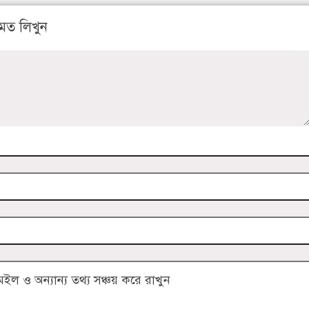
মত লিখুন
 ও অন্যান্য তথ্য সঞ্চয় করে রাখুন