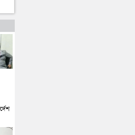
র্দেশ