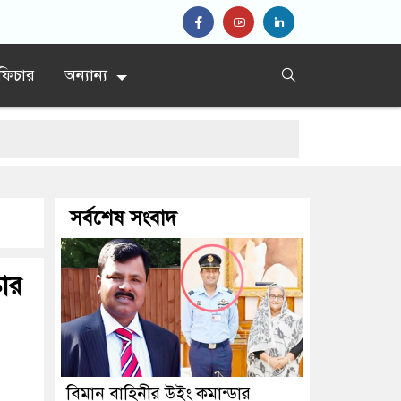
ফিচার
অন্যান্য
সর্বশেষ সংবাদ
কার
বিমান বাহিনীর উইং কমান্ডার