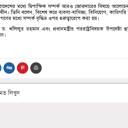
াদেশের মধ্যে দ্বিপাক্ষিক সম্পর্ক আরও জোরদারের বিষয়ে আলোচ
বাধীন। তিনি বলেন, বিশেষ করে ব্যবসা-বাণিজ্য, বিনিয়োগ, কারিগরি শ
ণের মধ্যে সম্পর্ক বৃদ্ধির ওপর গুরুত্বারোপ করা হয়।
ত্রী ড. খলিলুর রহমান এবং প্রধানমন্ত্রীর পররাষ্ট্রবিষয়ক উপদেষ্টা হু
েন।
মত লিখুন