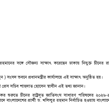
ক রহমানের সঙ্গে সৌজন্য সাক্ষাৎ করেছেন ঢাকায় নিযুক্ত চীনের রাষ্ট
ন ) সংসদ ভবনে প্রধানমন্ত্রীর কার্যালয়ে এই সাক্ষাৎ অনুষ্ঠিত হয়।
ারী প্রেস সচিব শাহদাত হোসেন স্বাধীন এই তথ্য জানান।
কের শুরুতে চীনের রাষ্ট্রদূত জাতিসংঘ সাধারণ পরিষদের ২০২৬
ে বাংলাদেশের প্রার্থী ড. খলিলুর রহমান নির্বাচিত হওয়ায় বাংলা