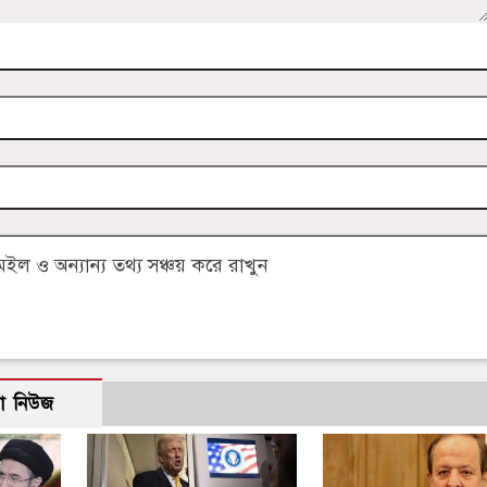
 ও অন্যান্য তথ্য সঞ্চয় করে রাখুন
ো নিউজ