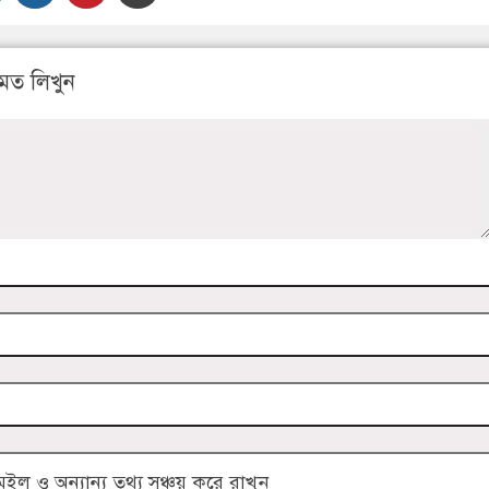
মত লিখুন
 ও অন্যান্য তথ্য সঞ্চয় করে রাখুন