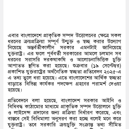
এবার বাংলাদেশে প্রাকৃতিক সম্পদ উত্তোলনের ক্ষেত্রে সকল
ধরনের ক্রয়প্রক্রিয়া সম্পূর্ণ উন্মুক্ত ও স্বচ্ছ করার উদ্যোগ
নিয়েছে অন্তর্বর্তীকালীন সরকার এমনটাই জানিয়েছে
যুক্তরাষ্ট্র। এর ফলে পূর্ববর্তী সরকারের আমলে চলমান সব
ধরনের সরাসরি দরকষাকষি ও আলোচনাভিত্তিক চুক্তি
আপাতত স্থগিত করা হয়েছে। শুক্রবার (১৯ সেপ্টেম্বর)
প্রকাশিত যুক্তরাষ্ট্রের অর্থনৈতিক স্বচ্ছতা প্রতিবেদন ২০২৫-এ
এ তথ্য তুলে ধরা হয়েছে। এতে বাংলাদেশের আর্থিক স্বচ্ছতা
বাড়াতে বিভিন্ন কার্যকর পদক্ষেপ গ্রহণের পরামর্শ দেওয়া
হয়েছে।
প্রতিবেদনে বলা হয়েছে, বাংলাদেশ সরকার আইনি ও
বিধিবদ্ধ কাঠামোর মাধ্যমে প্রাকৃতিক সম্পদ উত্তোলনে চুক্তি
ও লাইসেন্স প্রদানের জন্য প্রক্রিয়া নির্ধারণ করেছে, এবং
বাস্তবে সেই বিধিমালা অনুসরণ করা হচ্ছে বলেই মনে করে
যুক্তরাষ্ট্র। তবে সরকারি ক্রয়চুক্তি সংক্রান্ত তথ্য সীমিত