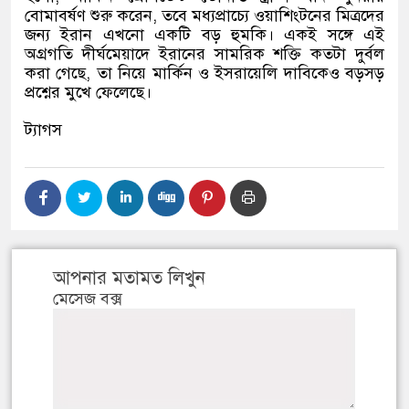
বোমাবর্ষণ শুরু করেন
,
তবে মধ্যপ্রাচ্যে ওয়াশিংটনের মিত্রদের
জন্য ইরান এখনো একটি বড় হুমকি। একই সঙ্গে এই
অগ্রগতি দীর্ঘমেয়াদে ইরানের সামরিক শক্তি কতটা দুর্বল
করা গেছে
,
তা নিয়ে মার্কিন ও ইসরায়েলি দাবিকেও বড়সড়
প্রশ্নের মুখে ফেলেছে।
ট্যাগস
আপনার মতামত লিখুন
মেসেজ বক্স