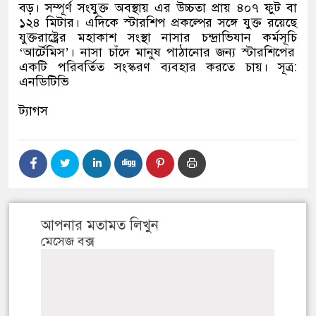
বড়। সম্পূর্ণ সংযুক্ত অবস্থায় এর উচ্চতা প্রায় ৪০৭ ফুট বা
১২৪ মিটার। এদিকে স্টারশিপ প্রকল্পের সঙ্গে যুক্ত রয়েছে
যুক্তরাষ্ট্রের মহাকাশ সংস্থা নাসার চন্দ্রাভিযান কর্মসূচি
‘
আর্টেমিস
’
।
নাসা চাঁদে মানুষ পাঠানোর জন্য স্টারশিপের
একটি পরিবর্তিত সংস্করণ ব্যবহার করতে চায়। সূত্র
:
এনডিটিভি
ট্যাগস
আপনার মতামত লিখুন
মেসেজ বক্স