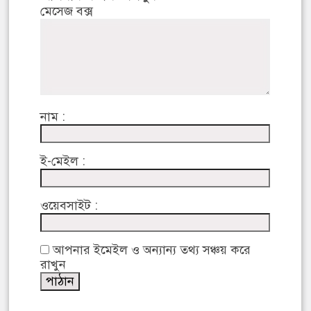
মেসেজ বক্স
নাম :
ই-মেইল :
ওয়েবসাইট :
আপনার ইমেইল ও অন্যান্য তথ্য সঞ্চয় করে
রাখুন