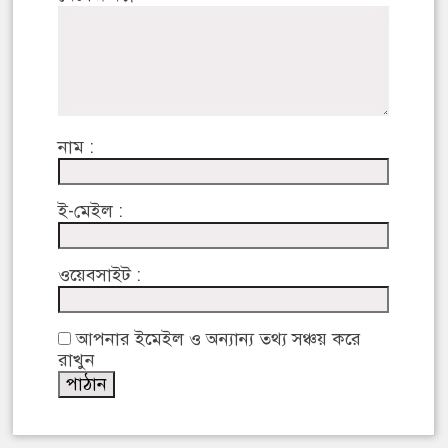
নাম :
ই-মেইল :
ওয়েবসাইট :
আপনার ইমেইল ও অন্যান্য তথ্য সঞ্চয় করে
রাখুন