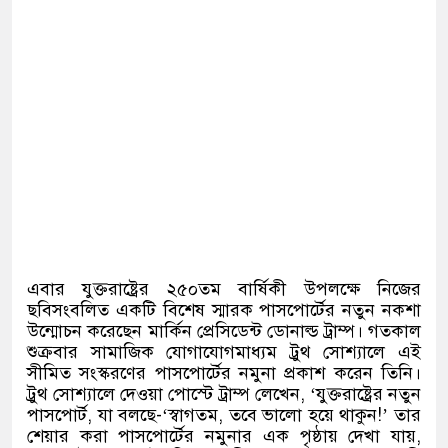
এবার যুক্তরাষ্ট্রের ২৫০তম বার্ষিকী উপলক্ষে নিজের
ছবিসংবলিত একটি বিশেষ স্মারক পাসপোর্টের নতুন নকশা
উন্মোচন করেছেন মার্কিন প্রেসিডেন্ট ডোনাল্ড ট্রাম্প। গতকাল
শুক্রবার সামাজিক যোগাযোগমাধ্যম ট্রুথ সোশ্যালে এই
সীমিত সংস্করণের পাসপোর্টের নমুনা প্রকাশ করেন তিনি।
ট্রুথ সোশ্যালে দেওয়া পোস্টে ট্রাম্প লেখেন
, ‘
যুক্তরাষ্ট্রের নতুন
পাসপোর্ট
,
যা বলছে
-‘
স্বাগতম
,
তবে ভালো হয়ে থাকুন
!’
তার
শেয়ার করা পাসপোর্টের নমুনার এক পৃষ্ঠায় দেখা যায়
,