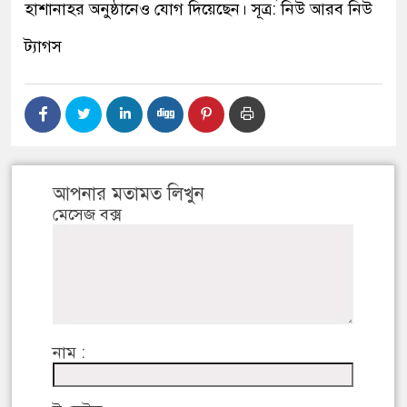
হাশানাহর অনুষ্ঠানেও যোগ দিয়েছেন। সূত্র
:
নিউ আরব নিউ
ট্যাগস
আপনার মতামত লিখুন
মেসেজ বক্স
নাম :