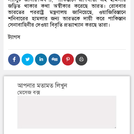
জড়িত থাকার কথা অস্বীকার করেছে ভারত। রোববার
ভারতের পররাষ্ট্র মন্ত্রণালয় জানিয়েছে, ওয়াজিরিস্তানে
শনিবারের হামলার জন্য ভারতকে দায়ী করে পাকিস্তান
সেনাবাহিনীর দেওয়া বিবৃতি প্রত্যাখ্যান করছে তারা।
ট্যাগস
আপনার মতামত লিখুন
মেসেজ বক্স