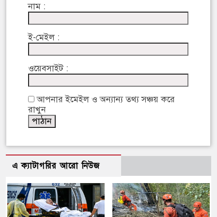
নাম :
ই-মেইল :
ওয়েবসাইট :
আপনার ইমেইল ও অন্যান্য তথ্য সঞ্চয় করে
রাখুন
এ ক্যাটাগরির আরো নিউজ