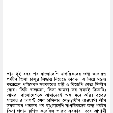
প্রায় দুই বছর পর বাংলাদেশি নাগরিকদের জন্য আবারও
পর্যটন ভিসা চালুর সিদ্ধান্ত নিয়েছে ভারত। এ নিয়ে মন্তব্য
করেছেন পশ্চিমবঙ্গ সরকারের মন্ত্রী ও বিজেপি নেতা দিলীপ
ঘোষ। তিনি বলেছেন
,
ভিসা আমরা সব সময়ই দিয়েছি।
আমরা বাংলাদেশকে আমাদেরই অঙ্গ মনে করি। ২০২৪
সালের ৫ আগস্ট শেখ হাসিনার নেতৃত্বাধীন আওয়ামী লীগ
সরকারের পতনের পর বাংলাদেশি নাগরিকদের জন্য পর্যটন
ভিসা প্রদান স্থগিত করেছিল ভারত সরকার। তবে আগামী