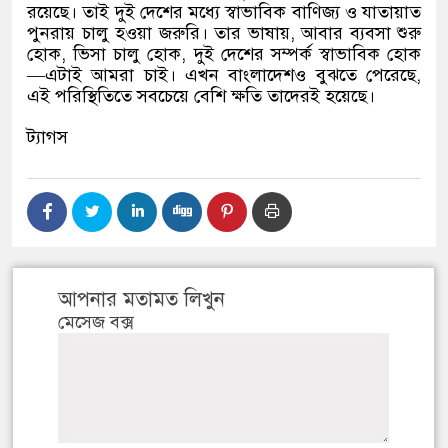
রয়েছে। তাই দুই দেশের মধ্যে স্বাভাবিক বাণিজ্য ও যাতায়াত
পুনরায় চালু হওয়া জরুরি। তার ভাষায়
,
আবার ব্যবসা শুরু
হোক
,
ভিসা চালু হোক
,
দুই দেশের সম্পর্ক স্বাভাবিক হোক
—
এটাই আমরা চাই। এখন বাংলাদেশও বুঝতে পেরেছে
,
এই পরিস্থিতিতে সবচেয়ে বেশি ক্ষতি তাদেরই হয়েছে।
ট্যাগস
আপনার মতামত লিখুন
মেসেজ বক্স