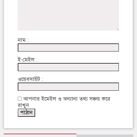
নাম :
ই-মেইল :
ওয়েবসাইট :
আপনার ইমেইল ও অন্যান্য তথ্য সঞ্চয় করে
রাখুন