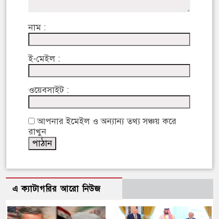
নাম :
ই-মেইল :
ওয়েবসাইট :
আপনার ইমেইল ও অন্যান্য তথ্য সঞ্চয় করে
রাখুন
এ ক্যাটাগরির আরো নিউজ