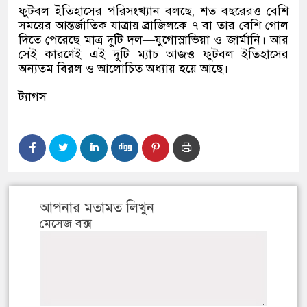
ফুটবল ইতিহাসের পরিসংখ্যান বলছে, শত বছরেরও বেশি
সময়ের আন্তর্জাতিক যাত্রায় ব্রাজিলকে ৭ বা তার বেশি গোল
দিতে পেরেছে মাত্র দুটি দল—যুগোস্লাভিয়া ও জার্মানি। আর
সেই কারণেই এই দুটি ম্যাচ আজও ফুটবল ইতিহাসের
অন্যতম বিরল ও আলোচিত অধ্যায় হয়ে আছে।
ট্যাগস
আপনার মতামত লিখুন
মেসেজ বক্স