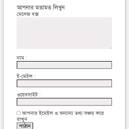
আপনার মতামত লিখুন
মেসেজ বক্স
নাম :
ই-মেইল :
ওয়েবসাইট :
আপনার ইমেইল ও অন্যান্য তথ্য সঞ্চয় করে
রাখুন