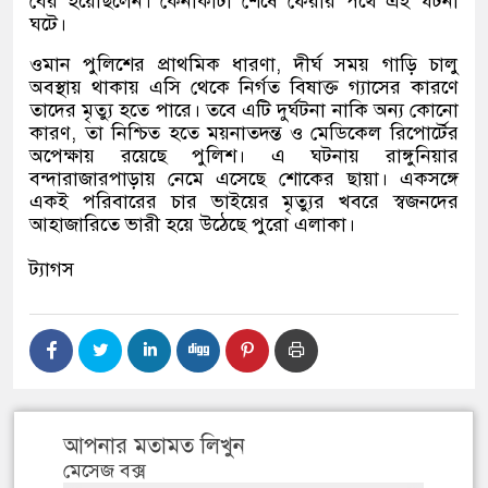
বের হয়েছিলেন। কেনাকাটা শেষে ফেরার পথে এই ঘটনা
ঘটে।
ওমান পুলিশের প্রাথমিক ধারণা, দীর্ঘ সময় গাড়ি চালু
অবস্থায় থাকায় এসি থেকে নির্গত বিষাক্ত গ্যাসের কারণে
তাদের মৃত্যু হতে পারে। তবে এটি দুর্ঘটনা নাকি অন্য কোনো
কারণ, তা নিশ্চিত হতে ময়নাতদন্ত ও মেডিকেল রিপোর্টের
অপেক্ষায় রয়েছে পুলিশ। এ ঘটনায় রাঙ্গুনিয়ার
বন্দারাজারপাড়ায় নেমে এসেছে শোকের ছায়া। একসঙ্গে
একই পরিবারের চার ভাইয়ের মৃত্যুর খবরে স্বজনদের
আহাজারিতে ভারী হয়ে উঠেছে পুরো এলাকা।
ট্যাগস
আপনার মতামত লিখুন
মেসেজ বক্স