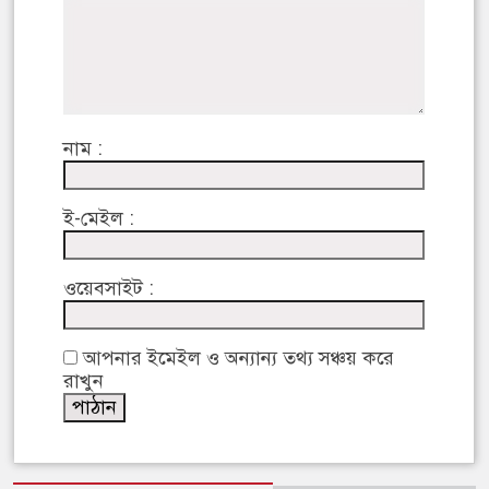
নাম :
ই-মেইল :
ওয়েবসাইট :
আপনার ইমেইল ও অন্যান্য তথ্য সঞ্চয় করে
রাখুন