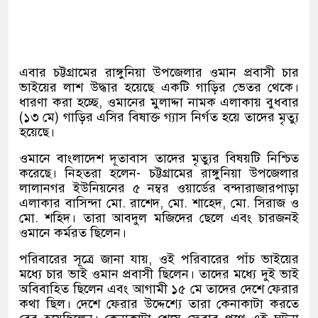
এবার চট্টগ্রামের রাঙ্গুনিয়া উপজেলার ওমান প্রবাসী চার
ভাইয়ের লাশ উদ্ধার হয়েছে একটি গাড়ির ভেতর থেকে।
ধারণা করা হচ্ছে, ওমানের মুলাদ্দা নামক এলাকায় বুধবার
(১৩ মে) গাড়ির এসির বিষাক্ত গ্যাস নির্গত হয়ে তাদের মৃত্যু
হয়েছে।
ওমানে বাংলাদেশ দূতাবাস তাদের মৃত্যুর বিষয়টি নিশ্চিত
করেছে। নিহতরা হলেন- চট্টগ্রামের রাঙ্গুনিয়া উপজেলার
লালানগর ইউনিয়নের ৫ নম্বর ওয়ার্ডের বন্দারাজারপাড়া
এলাকার বাসিন্দা মো. রাশেদ, মো. শাহেদ, মো. সিরাজ ও
মো. শহিদ। তারা আবদুল মজিদের ছেলে এবং চারজনই
ওমানে কর্মরত ছিলেন।
পরিবারের সূত্রে জানা যায়, ওই পরিবারের পাঁচ ভাইয়ের
মধ্যে চার ভাই ওমান প্রবাসী ছিলেন। তাদের মধ্যে দুই ভাই
অবিবাহিত ছিলেন এবং আগামী ১৫ মে তাদের দেশে ফেরার
কথা ছিল। দেশে ফেরার উদ্দেশ্যে তারা কেনাকাটা করতে