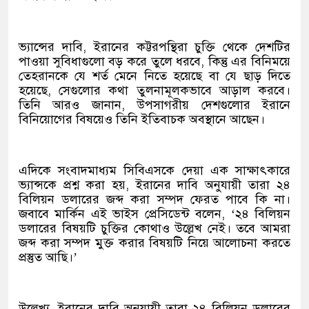
ভ্যান্সের দাবি, ইরানের কট্টরপন্থিরা চুক্তি থেকে দেশটির
পাওয়া সুবিধাগুলো বড় করে তুলে ধরবে, কিন্তু এর বিনিময়ে
তেহরানকে যে শর্ত মেনে নিতে হয়েছে বা যে ছাড় দিতে
হয়েছে, সেগুলোর কথা তুলনামূলকভাবে আড়াল করবে।
তিনি আরও জানান, উপসাগরীয় দেশগুলোর ইরানে
বিনিয়োগের বিষয়েও তিনি ইতিবাচক অবস্থানে আছেন।
এদিকে সংবাদমাধ্যম সিবিএসকে দেয়া এক সাক্ষাৎকারে
ভ্যান্সকে প্রশ্ন করা হয়, ইরানের দাবি অনুযায়ী তারা ২৪
বিলিয়ন ডলারের জব্দ করা সম্পদ ফেরত পাবে কি না।
জবাবে মার্কিন এই ভাইস প্রেসিডেন্ট বলেন, ‘২৪ বিলিয়ন
ডলারের বিষয়টি চুক্তির কোথাও উল্লেখ নেই। তবে আমরা
জব্দ করা সম্পদ মুক্ত করার বিষয়টি নিয়ে আলোচনা করতে
প্রস্তুত আছি।’
উল্লেখ্য, ইরানের দাবি অনুযায়ী তারা ২৪ বিলিয়ন ডলারের