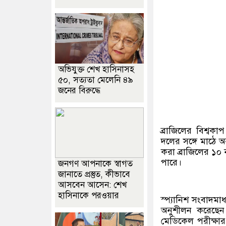
অভিযুক্ত শেখ হাসিনাসহ
৫০, সত্যতা মেলেনি ৪৯
জনের বিরুদ্ধে
ব্রাজিলের বিশ্বকা
দলের সঙ্গে মাঠে 
করা ব্রাজিলের ১০ 
পারে।
জনগণ আপনাকে স্বাগত
জানাতে প্রস্তুত, কীভাবে
আসবেন আসেন: শেখ
হাসিনাকে পরওয়ার
স্প্যানিশ সংবাদমাধ
অনুশীলন করেছেন 
মেডিকেল পরীক্ষার