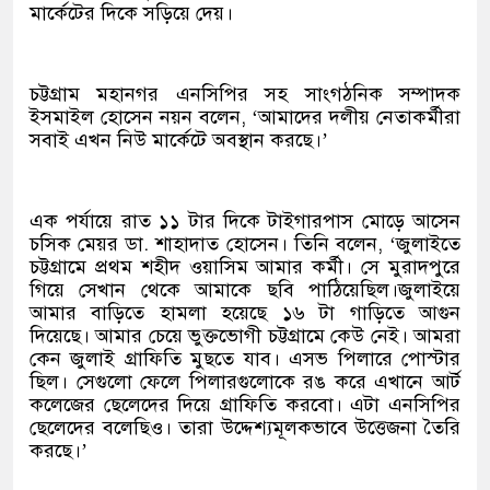
মার্কেটের দিকে সড়িয়ে দেয়।
চট্টগ্রাম মহানগর এনসিপির সহ সাংগঠনিক সম্পাদক
ইসমাইল হোসেন নয়ন বলেন, ‘আমাদের দলীয় নেতাকর্মীরা
সবাই এখন নিউ মার্কেটে অবস্থান করছে।’
এক পর্যায়ে রাত ১১ টার দিকে টাইগারপাস মোড়ে আসেন
চসিক মেয়র ডা. শাহাদাত হোসেন। তিনি বলেন, ‘জুলাইতে
চট্টগ্রামে প্রথম শহীদ ওয়াসিম আমার কর্মী। সে মুরাদপুরে
গিয়ে সেখান থেকে আমাকে ছবি পাঠিয়েছিল।জুলাইয়ে
আমার বাড়িতে হামলা হয়েছে ১৬ টা গাড়িতে আগুন
দিয়েছে। আমার চেয়ে ভুক্তভোগী চট্টগ্রামে কেউ নেই। আমরা
কেন জুলাই গ্রাফিতি মুছতে যাব। এসভ পিলারে পোস্টার
ছিল। সেগুলো ফেলে পিলারগুলোকে রঙ করে এখানে আর্ট
কলেজের ছেলেদের দিয়ে গ্রাফিতি করবো। এটা এনসিপির
ছেলেদের বলেছিও। তারা উদ্দেশ্যমূলকভাবে উত্তেজনা তৈরি
করছে।’