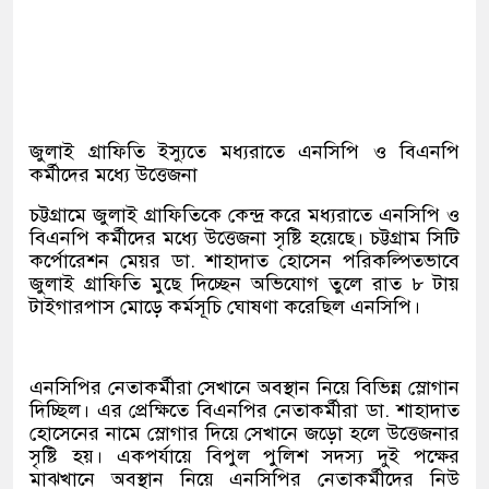
জুলাই গ্রাফিতি ইস্যুতে মধ্যরাতে এনসিপি ও বিএনপি
কর্মীদের মধ্যে উত্তেজনা
চট্টগ্রামে জুলাই গ্রাফিতিকে কেন্দ্র করে মধ্যরাতে এনসিপি ও
বিএনপি কর্মীদের মধ্যে উত্তেজনা সৃষ্টি হয়েছে। চট্টগ্রাম সিটি
কর্পোরেশন মেয়র ডা. শাহাদাত হোসেন পরিকল্পিতভাবে
জুলাই গ্রাফিতি মুছে দিচ্ছেন অভিযোগ তুলে রাত ৮ টায়
টাইগারপাস মোড়ে কর্মসূচি ঘোষণা করেছিল এনসিপি।
এনসিপির নেতাকর্মীরা সেখানে অবস্থান নিয়ে বিভিন্ন স্লোগান
দিচ্ছিল। এর প্রেক্ষিতে বিএনপির নেতাকর্মীরা ডা. শাহাদাত
হোসেনের নামে স্লোগার দিয়ে সেখানে জড়ো হলে উত্তেজনার
সৃষ্টি হয়। একপর্যায়ে বিপুল পুলিশ সদস্য দুই পক্ষের
মাঝখানে অবস্থান নিয়ে এনসিপির নেতাকর্মীদের নিউ